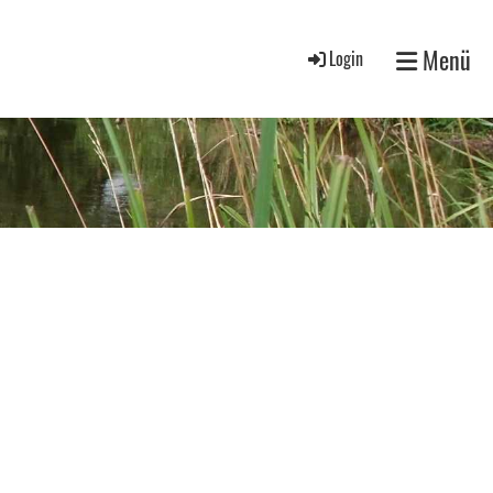
Menü
Login