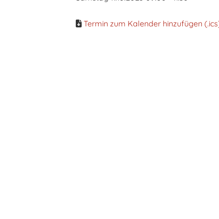
Termin zum Kalender hinzufügen (.ics